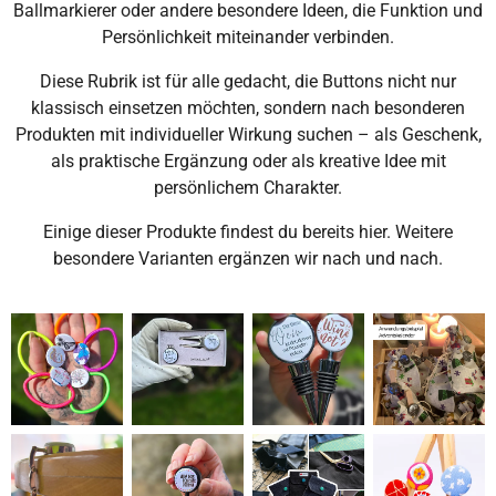
Ballmarkierer oder andere besondere Ideen, die Funktion und
Persönlichkeit miteinander verbinden.
Diese Rubrik ist für alle gedacht, die Buttons nicht nur
klassisch einsetzen möchten, sondern nach besonderen
Produkten mit individueller Wirkung suchen – als Geschenk,
als praktische Ergänzung oder als kreative Idee mit
persönlichem Charakter.
Einige dieser Produkte findest du bereits hier. Weitere
besondere Varianten ergänzen wir nach und nach.