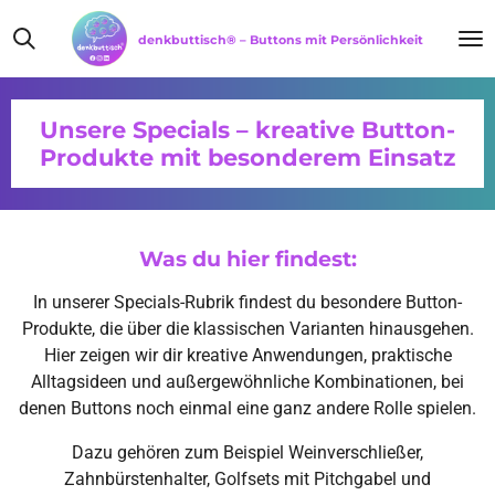
Zum
denkbuttisch® – Buttons mit Persönlichkeit
Hauptinhalt
springen
Unsere Specials – kreative Button-
Produkte mit besonderem Einsatz
Was du hier findest:
In unserer Specials-Rubrik findest du besondere Button-
Produkte, die über die klassischen Varianten hinausgehen.
Hier zeigen wir dir kreative Anwendungen, praktische
Alltagsideen und außergewöhnliche Kombinationen, bei
denen Buttons noch einmal eine ganz andere Rolle spielen.
Dazu gehören zum Beispiel Weinverschließer,
Zahnbürstenhalter, Golfsets mit Pitchgabel und