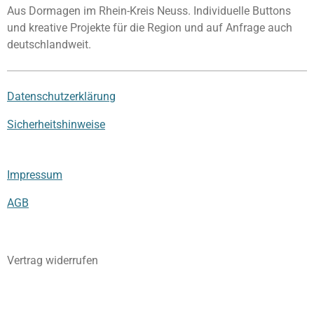
Aus Dormagen im Rhein-Kreis Neuss. Individuelle Buttons
und kreative Projekte für die Region und auf Anfrage auch
deutschlandweit.
Datenschutzerklärung
Sicherheitshinweise
Impressum
AGB
Vertrag widerrufen