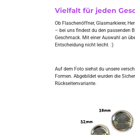
Vielfalt für jeden Ge
Ob Flaschenöffner, Glasmarkierer, Her
– bei uns findest du den passenden B
Geschmack. Mit einer Auswahl an über
Entscheidung nicht leicht. :)
Auf dem Foto siehst du unsere versc
Formen. Abgebildet wurden die Sicher
Rückseitenvariante.