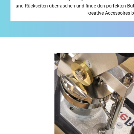
und Rückseiten überraschen und finde den perfekten But
kreative Accessoires