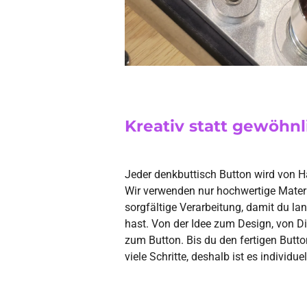
Kreativ statt gewöhnl
Jeder denkbuttisch Button wird von Ha
Wir verwenden nur hochwertige Materi
sorgfältige Verarbeitung, damit du l
hast. Von der Idee zum Design, von Di
zum Button. Bis du den fertigen Butto
viele Schritte, deshalb ist es individ