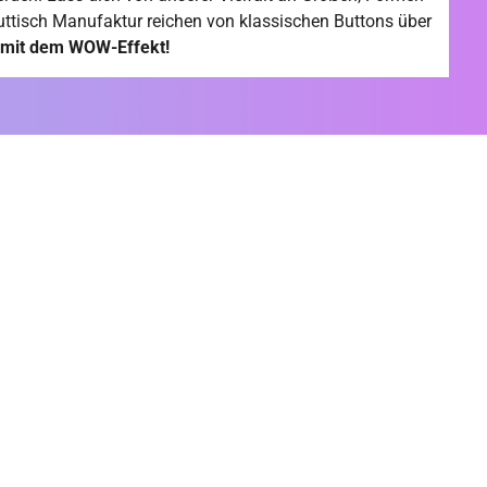
uttisch Manufaktur reichen von klassischen Buttons über
t mit dem WOW-Effekt!