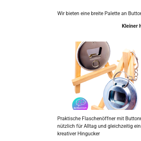
Wir bieten eine breite Palette an But
Kleiner 
Praktische Flaschenöffner mit Butto
nützlich für Alltag und gleichzeitig ein
kreativer Hingucker