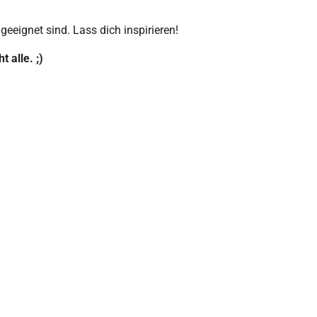
eeignet sind. Lass dich inspirieren!
 alle. ;)