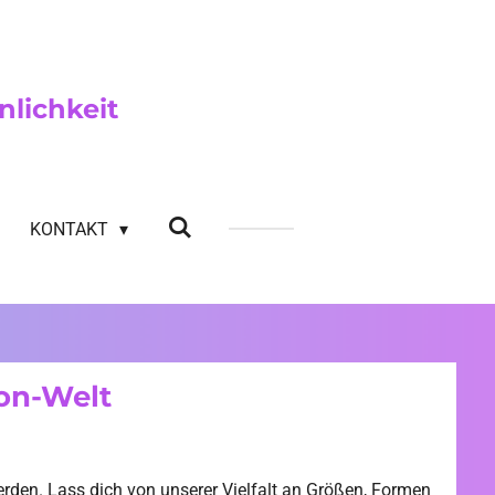
nlichkeit
KONTAKT
ton-Welt
werden. Lass dich von unserer Vielfalt an Größen, Formen