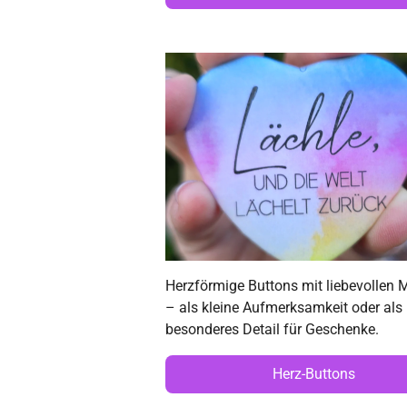
Herzförmige Buttons mit liebevollen 
– als kleine Aufmerksamkeit oder als
besonderes Detail für Geschenke.
Herz-Buttons