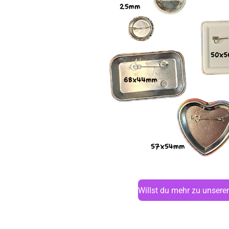
Willst du mehr zu unsere