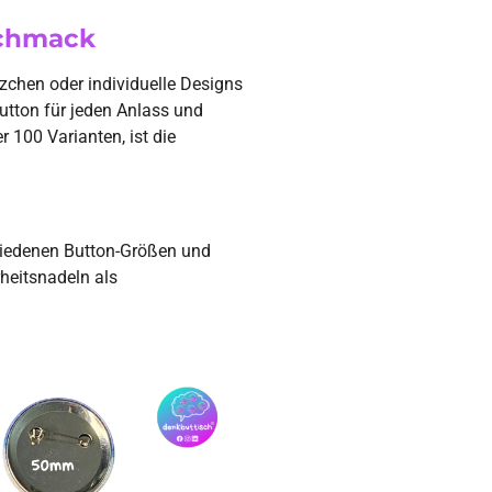
schmack
zchen oder individuelle Designs
utton für jeden Anlass und
 100 Varianten, ist die
hiedenen Button-Größen und
heitsnadeln als