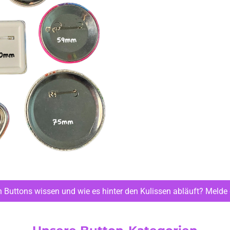
n Buttons wissen und wie es hinter den Kulissen abläuft? Melde