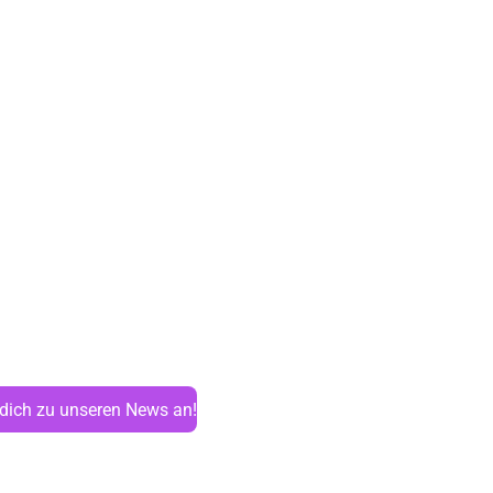
 dich zu unseren News an!